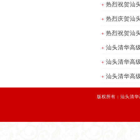
热烈祝贺汕
热烈庆贺汕
热烈祝贺汕
汕头清华高级
汕头清华高级
汕头清华高
版权所有：汕头清华