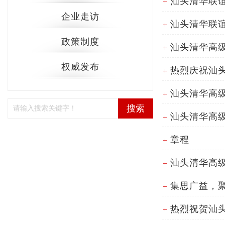
汕头清华联谊
企业走访
汕头清华联谊
政策制度
汕头清华高
权威发布
热烈庆祝汕
汕头清华高
搜索
汕头清华高
章程
热烈祝贺汕