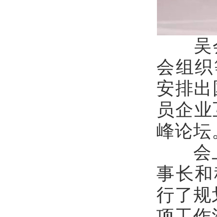
吴会长
会组织
安排出
员企业
峰论坛
会上，
事长和
行了规
项工作