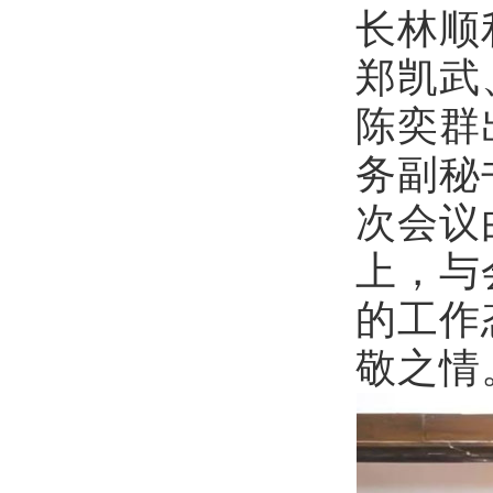
长林顺
郑凯武
陈奕群
务副秘
次会议
上，与
的工作
敬之情