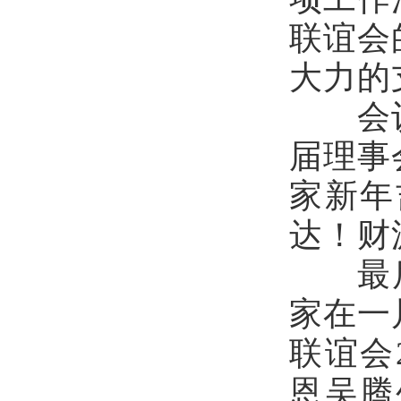
联谊会
大力的
会议期
届理事
家新年
达！财
最后，
家在一
联谊会
恩吴腾