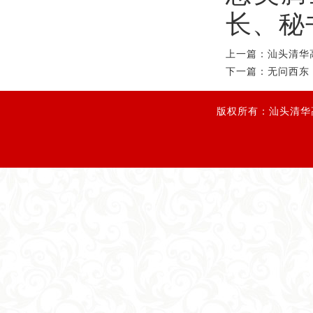
长、秘
上一篇：汕头清华
下一篇：无问西东
版权所有：汕头清华