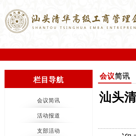
会议
简讯
栏目导航
汕头清
会议简讯
活动报道
支部活动